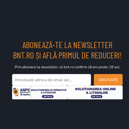
ABONEAZĂ-TE LA NEWSLETTER
BNT.RO ȘI AFLĂ PRIMUL DE REDUCERI!
Prin abonare la newsleter-ul bnt.ro confirm că am peste 18 ani.
ABONARE