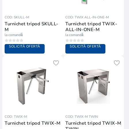
COD: SKULL-M
COD: TWIX ALL-IN-ONE-M
Turnichet tripod SKULL-
Turnichet tripod TWIX-
M
ALL-IN-ONE-M
la comandă
la comandă
SOLICITĂ OFERTĂ
SOLICITĂ OFERTĂ
COD: TWIX-M
COD: TWIX-M TWIN
Turnichet tripod TWIX-M
Turnichet tripod TWIX-M