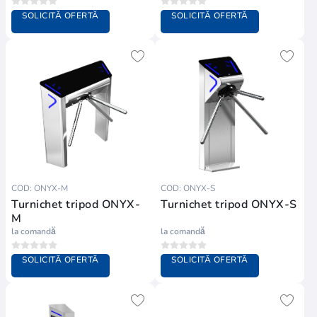
SOLICITĂ OFERTĂ
SOLICITĂ OFERTĂ
COD: ONYX-M
COD: ONYX-S
Turnichet tripod ONYX-
Turnichet tripod ONYX-S
M
la comandă
la comandă
SOLICITĂ OFERTĂ
SOLICITĂ OFERTĂ