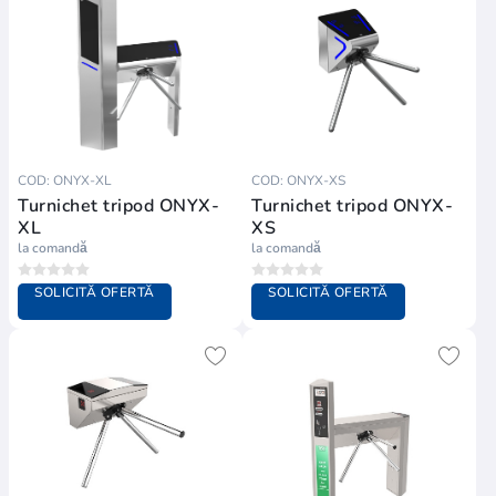
COD: ONYX-XL
COD: ONYX-XS
Turnichet tripod ONYX-
Turnichet tripod ONYX-
XL
XS
la comandă
la comandă
SOLICITĂ OFERTĂ
SOLICITĂ OFERTĂ