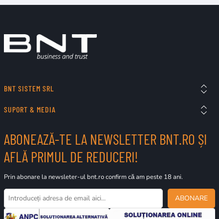
BNT SISTEM SRL
SUPORT & MEDIA
ABONEAZĂ-TE LA NEWSLETTER BNT.RO ȘI
AFLĂ PRIMUL DE REDUCERI!
Prin abonare la newsleter-ul bnt.ro confirm că am peste 18 ani.
ABONARE