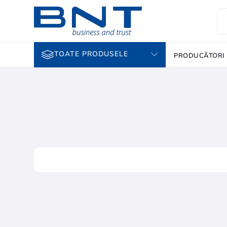
TOATE PRODUSELE
PRODUCĂTORI