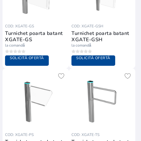
COD: XGATE-GS
COD: XGATE-GSH
Turnichet poarta batant
Turnichet poarta batant
XGATE-GS
XGATE-GSH
la comandă
la comandă
SOLICITĂ OFERTĂ
SOLICITĂ OFERTĂ
COD: XGATE-PS
COD: XGATE-TS