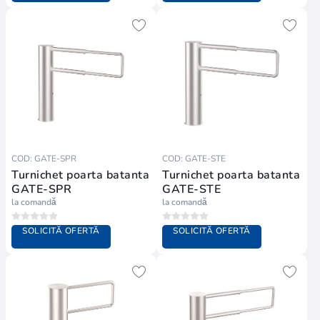
COD: GATE-SPR
COD: GATE-STE
Turnichet poarta batanta
Turnichet poarta batanta
GATE-SPR
GATE-STE
la comandă
la comandă
SOLICITĂ OFERTĂ
SOLICITĂ OFERTĂ