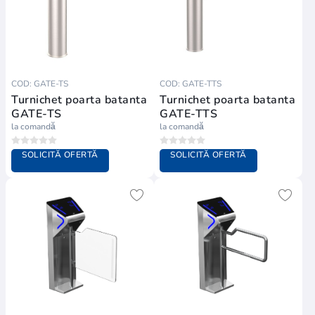
COD: GATE-TS
COD: GATE-TTS
Turnichet poarta batanta
Turnichet poarta batanta
GATE-TS
GATE-TTS
la comandă
la comandă
SOLICITĂ OFERTĂ
SOLICITĂ OFERTĂ