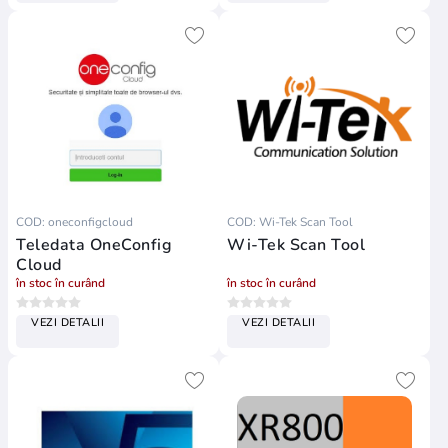
COD: oneconfigcloud
COD: Wi-Tek Scan Tool
Teledata OneConfig
Wi-Tek Scan Tool
Cloud
în stoc în curând
în stoc în curând
VEZI DETALII
VEZI DETALII