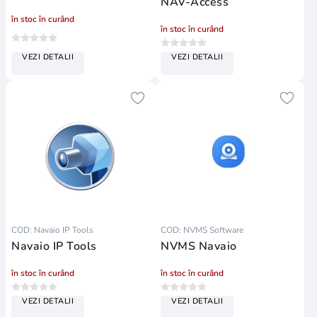
NAV-Access
în stoc în curând
în stoc în curând
VEZI DETALII
VEZI DETALII
COD: Navaio IP Tools
COD: NVMS Software
Navaio IP Tools
NVMS Navaio
în stoc în curând
în stoc în curând
VEZI DETALII
VEZI DETALII