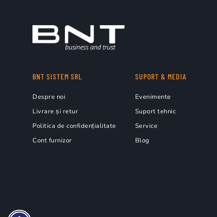
BNT SISTEM SRL
SUPORT & MEDIA
Despre noi
Evenimente
Livrare și retur
Suport tehnic
Politica de confidențialitate
Service
Cont furnizor
Blog