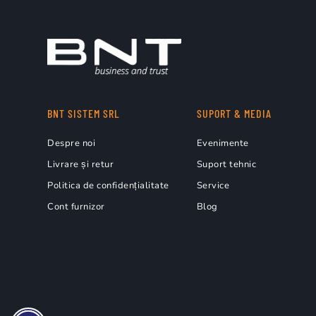
BNT SISTEM SRL
SUPORT & MEDIA
Despre noi
Evenimente
Livrare și retur
Suport tehnic
Politica de confidențialitate
Service
Cont furnizor
Blog