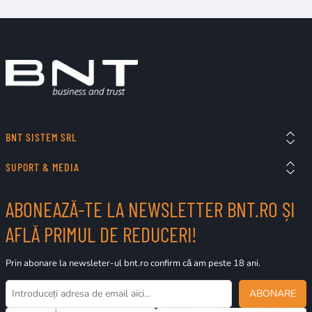
BNT SISTEM SRL
SUPORT & MEDIA
ABONEAZĂ-TE LA NEWSLETTER BNT.RO ȘI
AFLĂ PRIMUL DE REDUCERI!
Prin abonare la newsleter-ul bnt.ro confirm că am peste 18 ani.
ABONARE