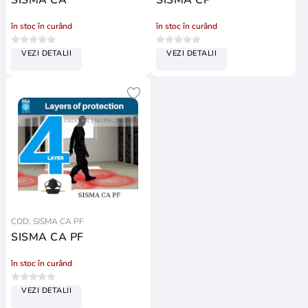
în stoc în curând
în stoc în curând
VEZI DETALII
VEZI DETALII
COD: SISMA CA PF
SISMA CA PF
în stoc în curând
VEZI DETALII