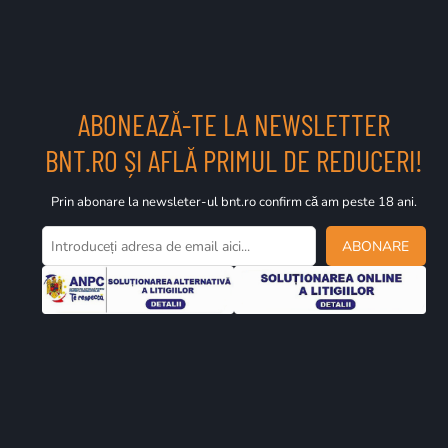
ABONEAZĂ-TE LA NEWSLETTER
BNT.RO ȘI AFLĂ PRIMUL DE REDUCERI!
Prin abonare la newsleter-ul bnt.ro confirm că am peste 18 ani.
ABONARE