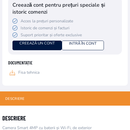
Creează cont pentru prețuri speciale și
istoric comenzi
Acces la prețuri personalizate
Istoric de comenzi și facturi
Suport prioritar și oferte exclusive
CREEAZĂ UN CONT
INTRĂ ÎN CONT
DOCUMENTAȚIE
Fisa tehnica
DESCRIERE
DESCRIERE
Camera Smart 4MP cu baterii și Wi-Fi, de exterior