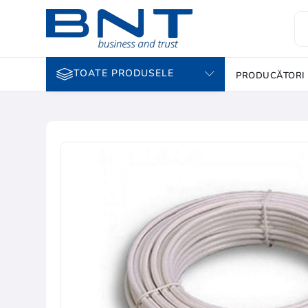
TOATE PRODUSELE
PRODUCĂTORI