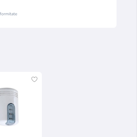
formitate