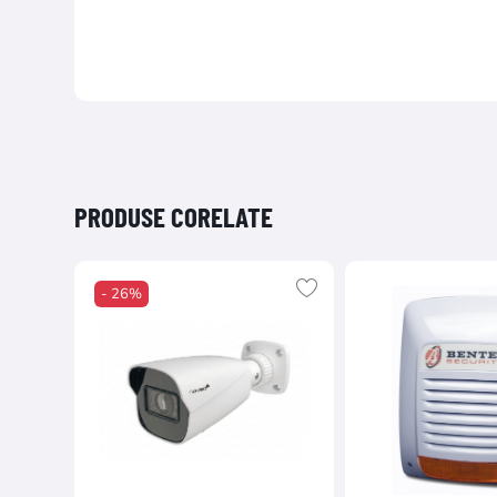
PRODUSE CORELATE
- 26%