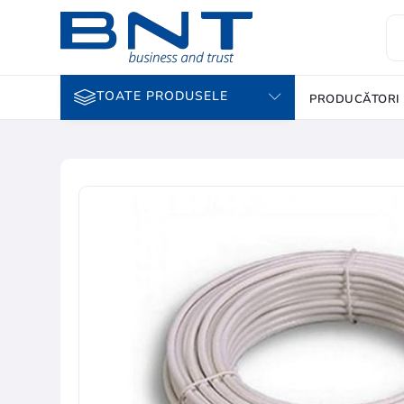
TOATE PRODUSELE
PRODUCĂTORI