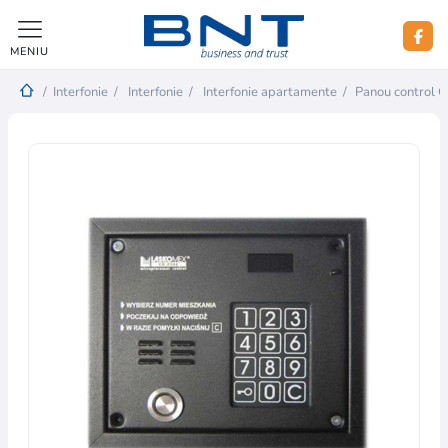
MENIU
/
Interfonie
/
Interfonie
/
Interfonie apartamente
/
Panou control