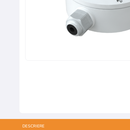
DESCRIERE