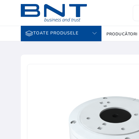
TOATE PRODUSELE
PRODUCĂTORI