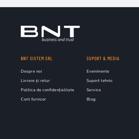
BNT SISTEM SRL
SUPORT & MEDIA
Despre noi
Evenimente
Livrare și retur
Suport tehnic
Politica de confidențialitate
Service
Cont furnizor
Blog