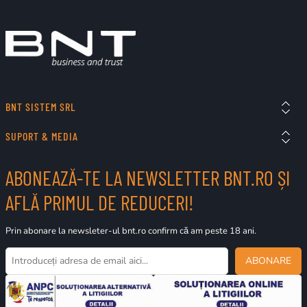
BNT SISTEM SRL
SUPORT & MEDIA
ABONEAZĂ-TE LA NEWSLETTER BNT.RO ȘI
AFLĂ PRIMUL DE REDUCERI!
Prin abonare la newsleter-ul bnt.ro confirm că am peste 18 ani.
ABONARE