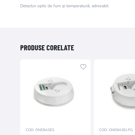
Detector optic de fum și temperatură, adresabil
PRODUSE CORELATE
COD: ONEBASES
COD: ONEBASELPG