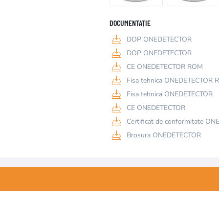
DOCUMENTAȚIE
DOP ONEDETECTOR
DOP ONEDETECTOR
CE ONEDETECTOR ROM
Fisa tehnica ONEDETECTOR
Fisa tehnica ONEDETECTOR
CE ONEDETECTOR
Certificat de conformitate 
Brosura ONEDETECTOR