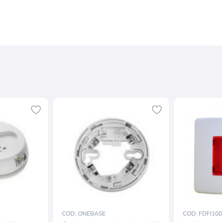
COD: ONEBASE
COD: FDFI100