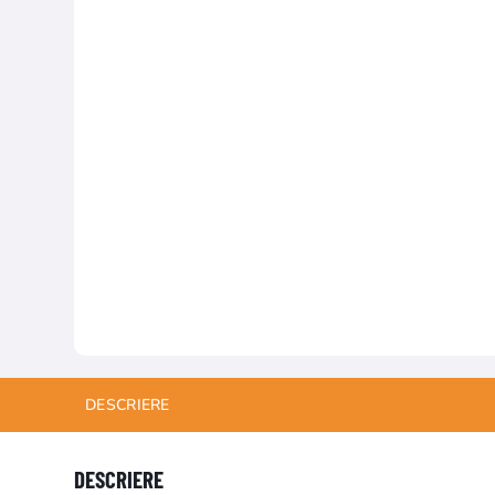
DESCRIERE
DESCRIERE