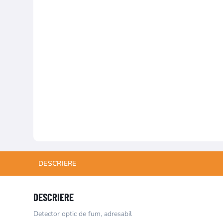
DESCRIERE
DESCRIERE
Detector optic de fum, adresabil