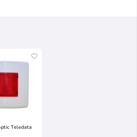
optic Teledata