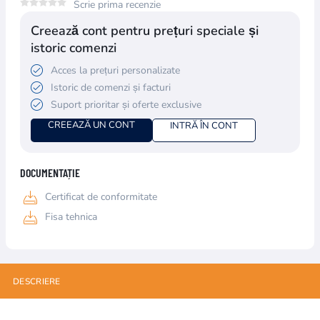
Scrie prima recenzie
Creează cont pentru prețuri speciale și
istoric comenzi
Acces la prețuri personalizate
Istoric de comenzi și facturi
Suport prioritar și oferte exclusive
CREEAZĂ UN CONT
INTRĂ ÎN CONT
DOCUMENTAȚIE
Certificat de conformitate
Fisa tehnica
DESCRIERE