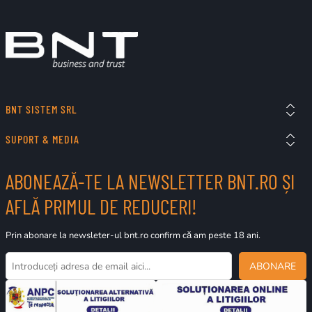
BNT SISTEM SRL
SUPORT & MEDIA
ABONEAZĂ-TE LA NEWSLETTER BNT.RO ȘI
AFLĂ PRIMUL DE REDUCERI!
Prin abonare la newsleter-ul bnt.ro confirm că am peste 18 ani.
ABONARE