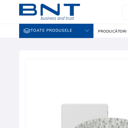
TOATE PRODUSELE
PRODUCĂTORI