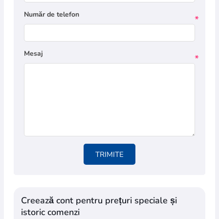
Număr de telefon
*
Mesaj
*
TRIMITE
Creează cont pentru prețuri speciale și
istoric comenzi