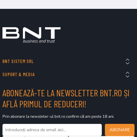
BNT SISTEM SRL
SUPORT & MEDIA
ABONEAZĂ-TE LA NEWSLETTER BNT.RO ȘI
AFLĂ PRIMUL DE REDUCERI!
Prin abonare la newsleter-ul bnt.ro confirm că am peste 18 ani.
ABONARE