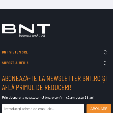
BNT SISTEM SRL
SUPORT & MEDIA
ABONEAZĂ-TE LA NEWSLETTER BNT.RO ȘI
AFLĂ PRIMUL DE REDUCERI!
Prin abonare la newsleter-ul bnt.ro confirm că am peste 18 ani.
ABONARE