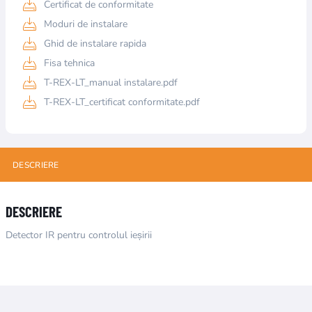
Certificat de conformitate
Moduri de instalare
Ghid de instalare rapida
Fisa tehnica
T-REX-LT_manual instalare.pdf
T-REX-LT_certificat conformitate.pdf
DESCRIERE
DESCRIERE
Detector IR pentru controlul ieșirii