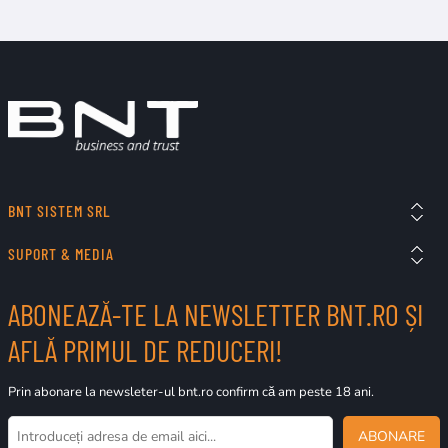
BNT SISTEM SRL
SUPORT & MEDIA
ABONEAZĂ-TE LA NEWSLETTER BNT.RO ȘI
AFLĂ PRIMUL DE REDUCERI!
Prin abonare la newsleter-ul bnt.ro confirm că am peste 18 ani.
ABONARE