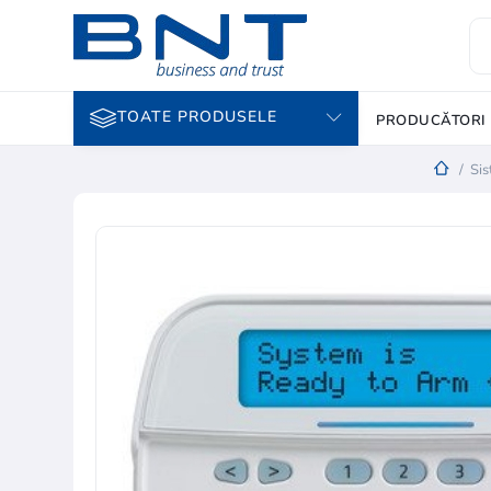
TOATE PRODUSELE
PRODUCĂTORI
/
Sis