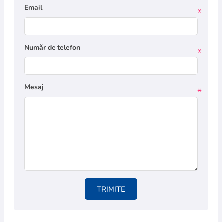
Email
*
Număr de telefon
*
Mesaj
*
TRIMITE