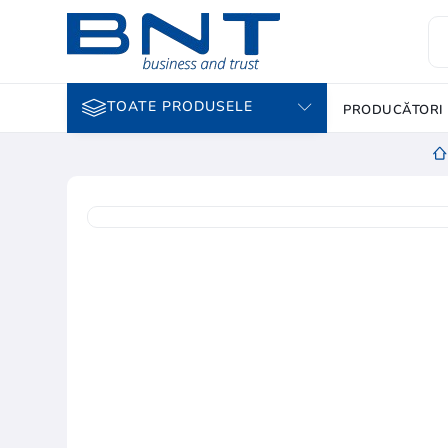
TOATE PRODUSELE
PRODUCĂTORI