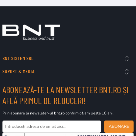
BNT SISTEM SRL
SUPORT & MEDIA
ABONEAZĂ-TE LA NEWSLETTER BNT.RO ȘI
AFLĂ PRIMUL DE REDUCERI!
Prin abonare la newsleter-ul bnt.ro confirm că am peste 18 ani.
ABONARE