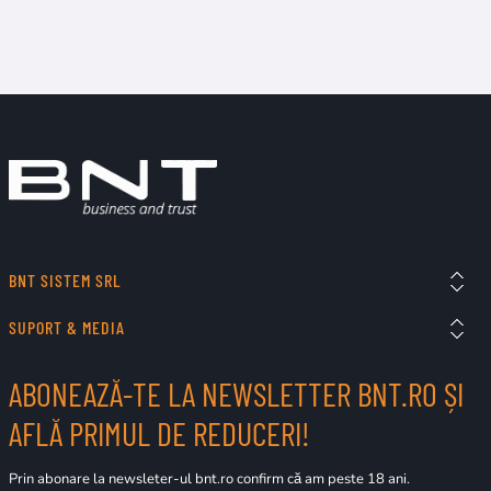
BNT SISTEM SRL
SUPORT & MEDIA
ABONEAZĂ-TE LA NEWSLETTER BNT.RO ȘI
AFLĂ PRIMUL DE REDUCERI!
Prin abonare la newsleter-ul bnt.ro confirm că am peste 18 ani.