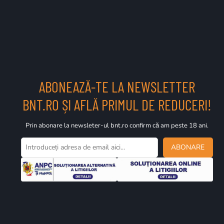
ABONEAZĂ-TE LA NEWSLETTER
BNT.RO ȘI AFLĂ PRIMUL DE REDUCERI!
Prin abonare la newsleter-ul bnt.ro confirm că am peste 18 ani.
ABONARE