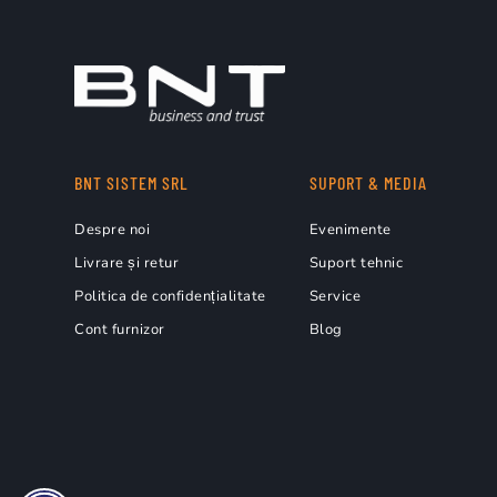
BNT SISTEM SRL
SUPORT & MEDIA
Despre noi
Evenimente
Livrare și retur
Suport tehnic
Politica de confidențialitate
Service
Cont furnizor
Blog