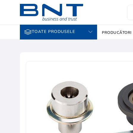
TOATE PRODUSELE
PRODUCĂTORI