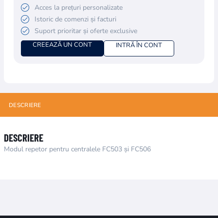
Acces la prețuri personalizate
Istoric de comenzi și facturi
Suport prioritar și oferte exclusive
CREEAZĂ UN CONT
INTRĂ ÎN CONT
DESCRIERE
DESCRIERE
Modul repetor pentru centralele FC503 și FC506