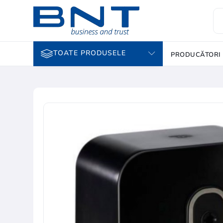
TOATE PRODUSELE
PRODUCĂTORI