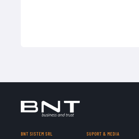
BNT SISTEM SRL
SUPORT & MEDIA