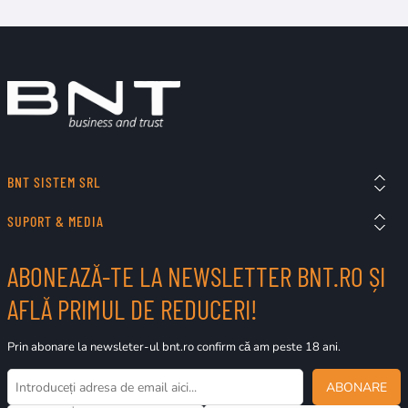
BNT SISTEM SRL
SUPORT & MEDIA
ABONEAZĂ-TE LA NEWSLETTER BNT.RO ȘI
AFLĂ PRIMUL DE REDUCERI!
Prin abonare la newsleter-ul bnt.ro confirm că am peste 18 ani.
ABONARE