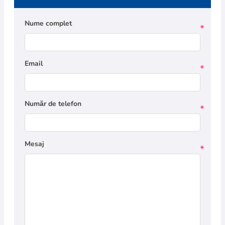
Nume complet
*
Email
*
Număr de telefon
*
Mesaj
*