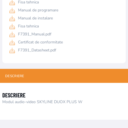
Fisa tehnica
Manual de programare
Manual de instalare
Fisa tehnica
F7391_Manual.pdf
Certificat de conformitate
F7391_Datasheet.pdf
DESCRIERE
DESCRIERE
Modul audio-video SKYLINE DUOX PLUS W