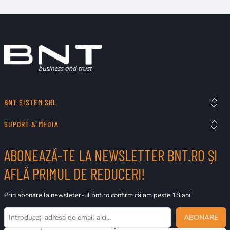
BNT SISTEM SRL
SUPORT & MEDIA
ABONEAZĂ-TE LA NEWSLETTER BNT.RO ȘI
AFLĂ PRIMUL DE REDUCERI!
Prin abonare la newsleter-ul bnt.ro confirm că am peste 18 ani.
ABONARE