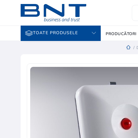
TOATE PRODUSELE
PRODUCĂTORI
/