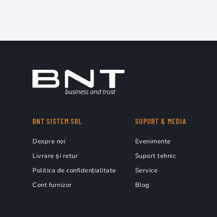
BNT SISTEM SRL
SUPORT & MEDIA
Despre noi
Evenimente
Livrare și retur
Suport tehnic
Politica de confidențialitate
Service
Cont furnizor
Blog