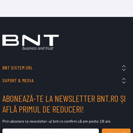
BNT SISTEM SRL
SUPORT & MEDIA
ABONEAZĂ-TE LA NEWSLETTER BNT.RO ȘI
AFLĂ PRIMUL DE REDUCERI!
Prin abonare la newsleter-ul bnt.ro confirm că am peste 18 ani.