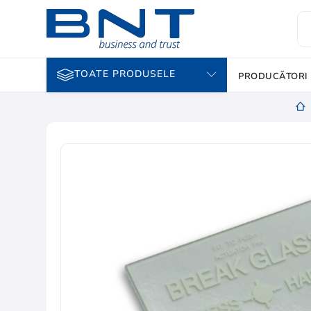
TOATE PRODUSELE
PRODUCĂTORI