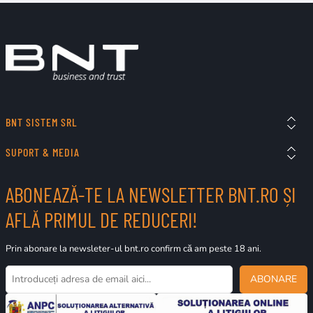
BNT SISTEM SRL
SUPORT & MEDIA
ABONEAZĂ-TE LA NEWSLETTER BNT.RO ȘI
AFLĂ PRIMUL DE REDUCERI!
Prin abonare la newsleter-ul bnt.ro confirm că am peste 18 ani.
ABONARE