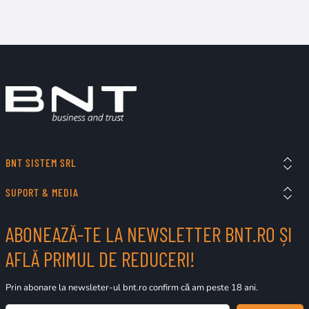
BNT SISTEM SRL
SUPORT & MEDIA
ABONEAZĂ-TE LA NEWSLETTER BNT.RO ȘI
AFLĂ PRIMUL DE REDUCERI!
Prin abonare la newsleter-ul bnt.ro confirm că am peste 18 ani.