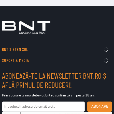
BNT SISTEM SRL
SUPORT & MEDIA
ABONEAZĂ-TE LA NEWSLETTER BNT.RO ȘI
AFLĂ PRIMUL DE REDUCERI!
Prin abonare la newsleter-ul bnt.ro confirm că am peste 18 ani.
ABONARE