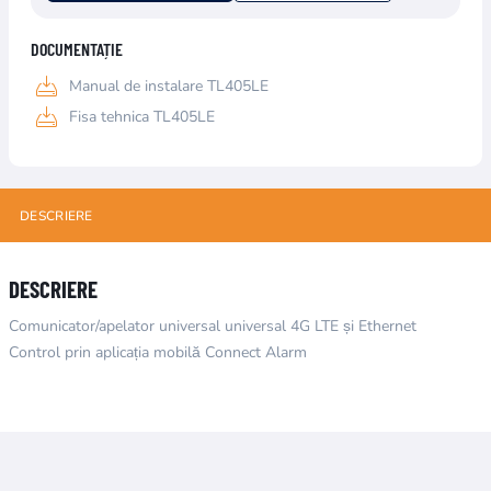
DOCUMENTAȚIE
Manual de instalare TL405LE
Fisa tehnica TL405LE
DESCRIERE
DESCRIERE
Comunicator/apelator universal universal 4G LTE și Ethernet
Control prin aplicația mobilă Connect Alarm