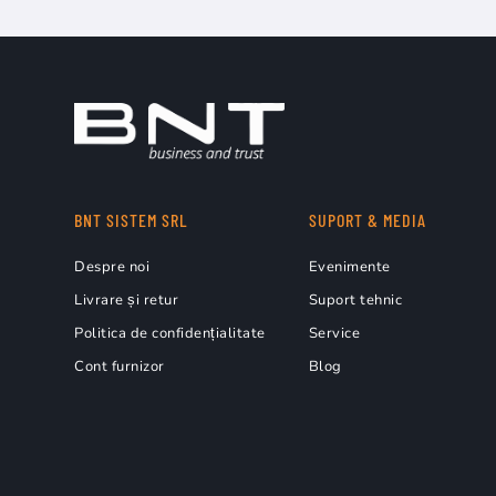
BNT SISTEM SRL
SUPORT & MEDIA
Despre noi
Evenimente
Livrare și retur
Suport tehnic
Politica de confidențialitate
Service
Cont furnizor
Blog