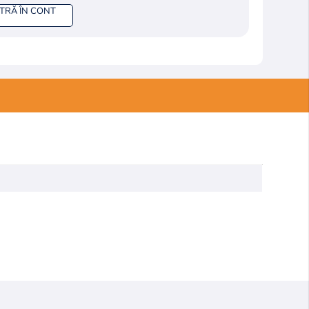
NTRĂ ÎN CONT