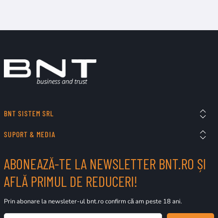
BNT SISTEM SRL
SUPORT & MEDIA
ABONEAZĂ-TE LA NEWSLETTER BNT.RO ȘI
AFLĂ PRIMUL DE REDUCERI!
Prin abonare la newsleter-ul bnt.ro confirm că am peste 18 ani.