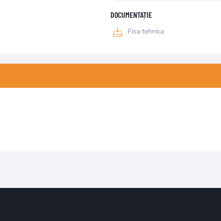
DOCUMENTAȚIE
Fisa tehnica