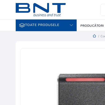
TOATE PRODUSELE
PRODUCĂTORI
/
Con