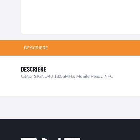
DESCRIERE
DESCRIERE
Cititor SIGNO40 13,56MHz, Mobile Ready, NFC