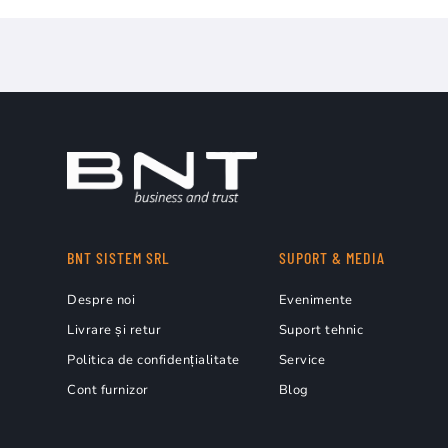
BNT SISTEM SRL
SUPORT & MEDIA
Despre noi
Evenimente
Livrare și retur
Suport tehnic
Politica de confidențialitate
Service
Cont furnizor
Blog