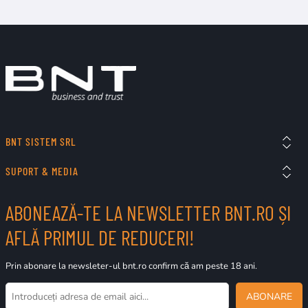
BNT SISTEM SRL
SUPORT & MEDIA
ABONEAZĂ-TE LA NEWSLETTER BNT.RO ȘI
AFLĂ PRIMUL DE REDUCERI!
Prin abonare la newsleter-ul bnt.ro confirm că am peste 18 ani.
ABONARE